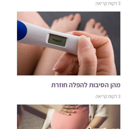
3 דקות קריאה
מהן הסיבות להפלה חוזרת
3 דקות קריאה