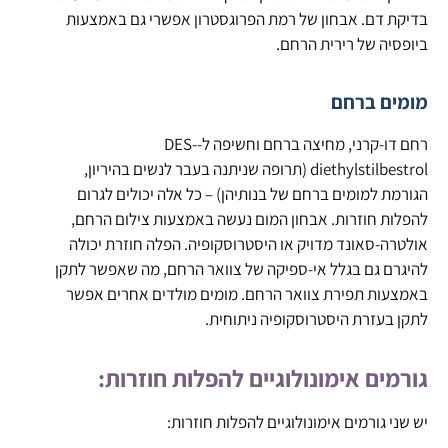
בדיקת דם. אבחון של רמת הפרוגסטרון אפשרי גם באמצעות
ביופסיה של רירית הרחם.
מומים ברחם
רחם דו-קרני, מחיצה ברחם וחשיפה ל-DES-
diethylstilbestrol (תרופה שניתנה בעבר לנשים בהיריון,
הגורמת למומים ברחם של בנותיהן) – כל אלה יכולים לגרום
להפלות חוזרות. אבחון המום נעשה באמצעות צילום הרחם,
אולטרה-סאונד מדויק או היסטרוסקופיה. הפלה חוזרת יכולה
להיגרם גם בגלל אי-ספיקה של צוואר הרחם, מה שאפשר לתקן
באמצעות תפירת צוואר הרחם. מומים מולדים אחרים אפשר
לתקן בעזרת היסטרוסקופיה ניתוחית.
גורמים אימונולוגיים להפלות חוזרות:
יש שני גורמים אימונולוגיים להפלות חוזרות: