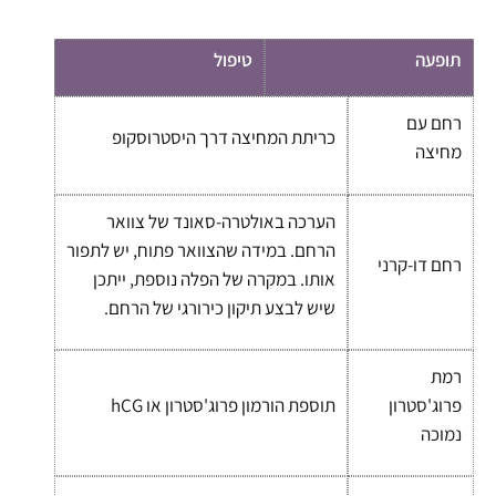
תופעה
טיפול
רחם עם
כריתת המחיצה דרך היסטרוסקופ
מחיצה
הערכה באולטרה-סאונד של צוואר
הרחם. במידה שהצוואר פתוח, יש לתפור
רחם דו-קרני
אותו. במקרה של הפלה נוספת, ייתכן
שיש לבצע תיקון כירורגי של הרחם.
רמת
פרוג'סטרון
תוספת הורמון פרוג'סטרון או hCG
נמוכה