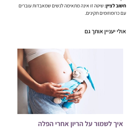
חשוב לציין:
שיטה זו אינה מתאימה לנשים שמאבדות עוברים
עם כרומוזומים תקינים.
אולי יעניין אותך גם
איך לשמור על הריון אחרי הפלה