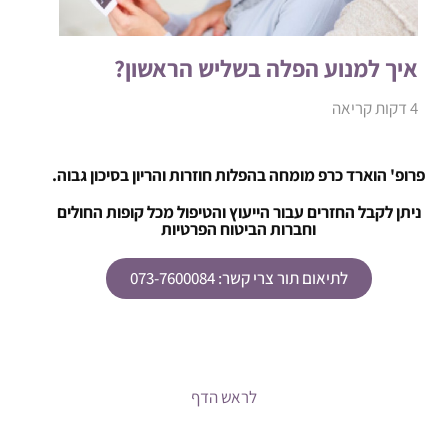
איך למנוע הפלה בשליש הראשון?
4 דקות קריאה
פרופ' הוארד כרפ מומחה בהפלות חוזרות והריון בסיכון גבוה.
ניתן לקבל החזרים עבור הייעוץ והטיפול מכל קופות החולים
וחברות הביטוח הפרטיות
לתיאום תור צרי קשר: 073-7600084
לראש הדף