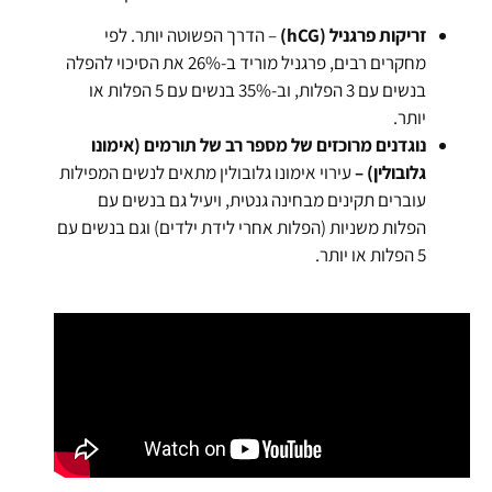
זריקות פרגניל (hCG)
– הדרך הפשוטה יותר. לפי
מחקרים רבים, פרגניל מוריד ב-26% את הסיכוי להפלה
בנשים עם 3 הפלות, וב-35% בנשים עם 5 הפלות או
יותר.
נוגדנים מרוכזים של מספר רב של תורמים (אימונו
גלובולין) –
עירוי אימונו גלובולין מתאים לנשים המפילות
עוברים תקינים מבחינה גנטית, ויעיל גם בנשים עם
הפלות משניות (הפלות אחרי לידת ילדים) וגם בנשים עם
5 הפלות או יותר.