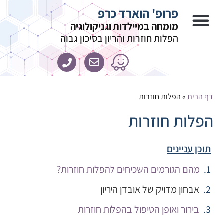
פרופ' הוארד כרפ
מומחה במיילדות וגניקולוגיה
הפלות חוזרות והריון בסיכון גבוה
דף הבית
»
הפלות חוזרות
הפלות חוזרות
תוכן עניינים
מהם הגורמים השכיחים להפלות חוזרות?
אבחון מדויק של אובדן היריון
בירור ואופן הטיפול בהפלות חוזרות