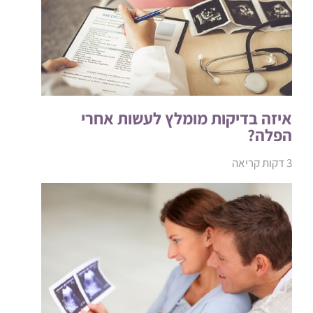
איזה בדיקות מומלץ לעשות אחרי
הפלה?
3 דקות קריאה