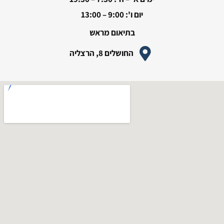
יום ו': 9:00 – 13:00
בתיאום מראש
החושלים 8, הרצליה