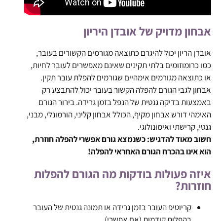
אבחון מדויק של אובדן היריון
אובדן הריון יכול להיגרם כתוצאה מגורמים הקשורים בעובר,
כמו כרומוזומים בלתי תקינים שאינם מאפשרים לעובר לחיות,
או כתוצאה מגורמים אימהיים שגורמים להפלת עובר תקין.
אבחון לגבי הגורם להפלה הקשור בעובר יכול להתבצע רק
באמצעות בדיקה גנטית של הנפל בזמן גרידה. בירור הגורם
האימהי דורש אבחון מקיף, הכולל אבחון קליני, הורמונלי, מבני,
גנטי, קרישתי ואימונולוגי.
חשוב מאוד להדגיש: כשנמצא גורם אפשרי להפלה חוזרת,
הוא אינו בהכרח הגורם האחראי להפלה!
איזה פעולות בודקות מה הגורם להפלות
חוזרות?
קריוטיפ העובר בזמן גרידה או תמונה גנטית של העובר
בהפלות קודמות (אם אפשרי)