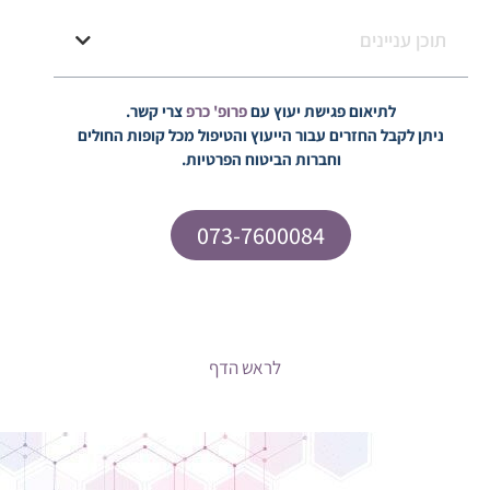
תוכן עניינים
לתיאום פגישת יעוץ עם
פרופ' כרפ
צרי קשר.
ניתן לקבל החזרים עבור הייעוץ והטיפול מכל קופות החולים
וחברות הביטוח הפרטיות.
073-7600084
לראש הדף