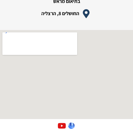
בתיאום מראש
החושלים 8, הרצליה