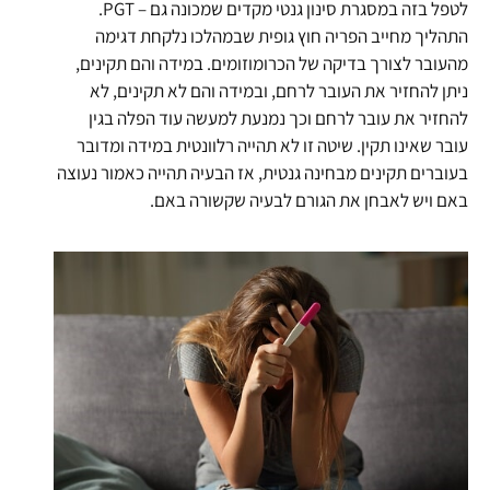
לטפל בזה במסגרת סינון גנטי מקדים שמכונה גם – PGT.
התהליך מחייב הפריה חוץ גופית שבמהלכו נלקחת דגימה
מהעובר לצורך בדיקה של הכרומוזומים. במידה והם תקינים,
ניתן להחזיר את העובר לרחם, ובמידה והם לא תקינים, לא
להחזיר את עובר לרחם וכך נמנעת למעשה עוד הפלה בגין
עובר שאינו תקין. שיטה זו לא תהייה רלוונטית במידה ומדובר
בעוברים תקינים מבחינה גנטית, אז הבעיה תהייה כאמור נעוצה
באם ויש לאבחן את הגורם לבעיה שקשורה באם.