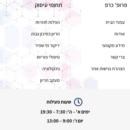
פרופ' כרפ
תחומי עיסוק
עמוד הבית
הפלות חוזרות
אודות
הריון בסיכון גבוה
מידע מקצועי
דיקור מי שפיר
צרי קשר
טיפולי פוריות
הצהרת נגישות אתר
גינקולוגיה
מעקב הריון
שעות פעילות
ימים א' – ה': 7:30 – 19:30
יום ו': 9:00 – 13:00