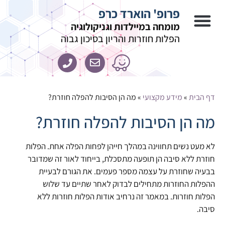
פרופ' הוארד כרפ
מומחה במיילדות וגניקולוגיה
הפלות חוזרות והריון בסיכון גבוה
דף הבית
»
מידע מקצועי
»
מה הן הסיבות להפלה חוזרת?
מה הן הסיבות להפלה חוזרת?
לא מעט נשים תחווינה במהלך חייהן לפחות הפלה אחת. הפלות
חוזרת ללא סיבה הן תופעה מתסכלת, בייחוד לאור זה שמדובר
בבעיה שחוזרת על עצמה מספר פעמים. את הגורם לבעיית
ההפלות החוזרות מתחילים לבדוק לאחר שתיים עד שלוש
הפלות חוזרות. במאמר זה נרחיב אודות הפלות חוזרות ללא
סיבה.