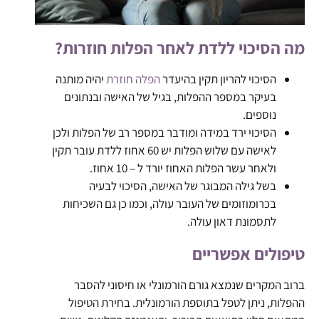
מה הסיכוי ללדת לאחר הפלות חוזרות?
הסיכוי להריון תקין בהיעדר
הפלה חוזרת
יהיה מותנה
בעיקר במספר ההפלות, בגיל של האישה ובנתונים
נוספים.
הסיכוי ירד במידה ומודבר במספר רב של הפלות ולכן
לאישה עם שלוש הפלות יש 60 אחוז ללדת עובר תקין
ולאחר עשר הפלות האחוז יורד ל – 10 אחוז.
בשל גילה המבוגר של האישה, הסיכוי לבעיה
בכרומוזומים של העובר עולה, וכמו כן גם השכיחות
לתסמונת דאון עולה.
טיפולים אפשריים
ברוב המקרים שנמצא גורם הורמונלי או חיסוני להסבר
ההפלות, ניתן לטפל בתוספת הורמונלית. בחירת הטיפול