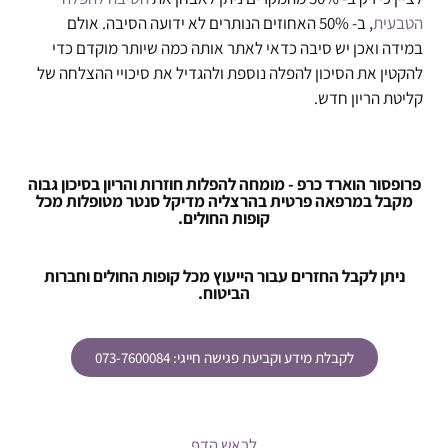
הטבעית
, ב- 50% האחוזים הנותרים לא ידועה הסיבה. אולם
במידה ואכן יש סיבה כדאי לאתר אותה כמה שיותר מוקדם כדי
להקטין את הסיכון להפלה נוספת ולהגדיל את סיכויי ההצלחה של
קליטת הריון חדש.
פרופסור הוארד כרפ - מומחה להפלות חוזרות והריון בסיכון גבוה
מקבל במרפאה פרטית בהרצליה מדיקל סנטר מטופלות מכל
קופות החולים.
ניתן לקבל החזרים עבור הייעוץ מכל קופות החולים וחברות
הביטוח.
לקבלת מידע וקביעת פגישה חייגי: 073-7600084
לראש הדף