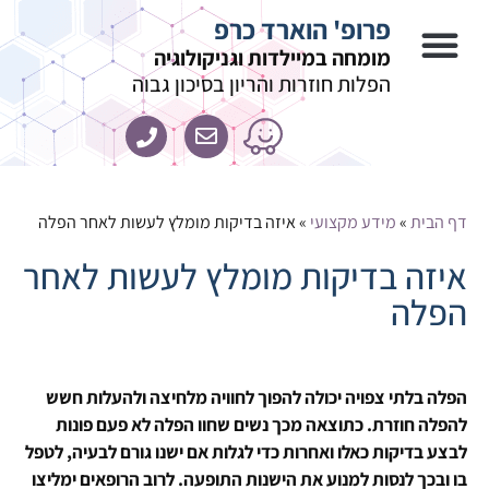
פרופ' הוארד כרפ
מומחה במיילדות וגניקולוגיה
הפלות חוזרות והריון בסיכון גבוה
דף הבית
»
מידע מקצועי
»
איזה בדיקות מומלץ לעשות לאחר הפלה
איזה בדיקות מומלץ לעשות לאחר
הפלה
הפלה בלתי צפויה יכולה להפוך לחוויה מלחיצה ולהעלות חשש
להפלה חוזרת. כתוצאה מכך נשים שחוו הפלה לא פעם פונות
לבצע בדיקות כאלו ואחרות כדי לגלות אם ישנו גורם לבעיה, לטפל
בו ובכך לנסות למנוע את הישנות התופעה. לרוב הרופאים ימליצו