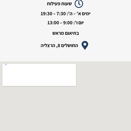
שעות פעילות
ימים א' – ה': 7:30 – 19:30
יום ו': 9:00 – 13:00
בתיאום מראש
החושלים 8, הרצליה