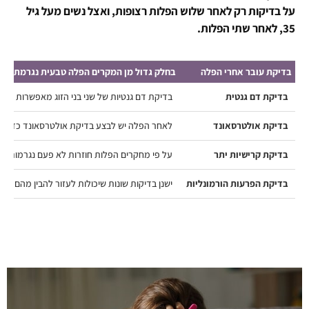
על בדיקות רק לאחר שלוש הפלות רצופות, ואצל נשים מעל גיל
35, לאחר שתי הפלות.
בדיקת עובר אחרי הפלה
בחלק גדול מן המקרים הפלה טבעית נגרמת כתו
בדיקת דם גנטית
בדיקת דם גנטיות של שני בני הזוג מאפשרות לאת
בדיקת אולטרסאונד
לאחר הפלה יש לבצע בדיקת אולטרסאונד כדי לווד
בדיקת קרישיות יתר
על פי מחקרים הפלות חוזרות לא פעם נגרמות כת
בדיקת הפרעות הורמונליות
ישנן בדיקות שונות שיכולות לעזור להבין מהם ה