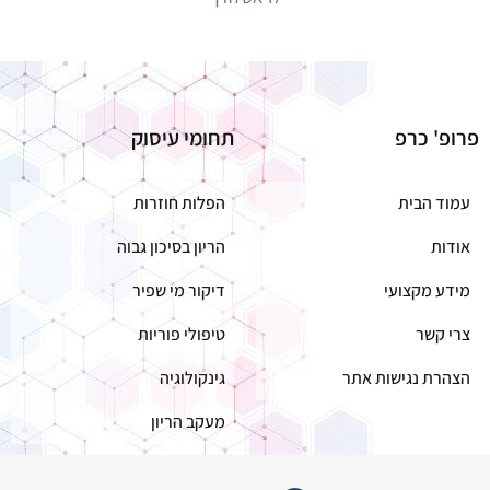
פרופ' כרפ
תחומי עיסוק
עמוד הבית
הפלות חוזרות
אודות
הריון בסיכון גבוה
מידע מקצועי
דיקור מי שפיר
צרי קשר
טיפולי פוריות
הצהרת נגישות אתר
גינקולוגיה
מעקב הריון