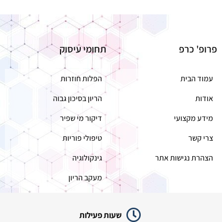
פרופ' כרפ
תחומי עיסוק
עמוד הבית
הפלות חוזרות
אודות
הריון בסיכון גבוה
מידע מקצועי
דיקור מי שפיר
צרי קשר
טיפולי פוריות
הצהרת נגישות אתר
גינקולוגיה
מעקב הריון
שעות פעילות