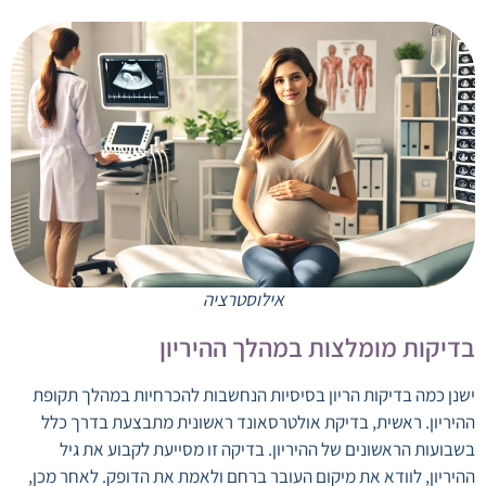
אילוסטרציה
בדיקות מומלצות במהלך ההיריון
ישנן כמה בדיקות הריון בסיסיות הנחשבות להכרחיות במהלך תקופת
ההיריון. ראשית, בדיקת אולטרסאונד ראשונית מתבצעת בדרך כלל
בשבועות הראשונים של ההיריון. בדיקה זו מסייעת לקבוע את גיל
ההיריון, לוודא את מיקום העובר ברחם ולאמת את הדופק. לאחר מכן,