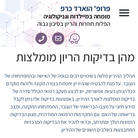
לתוכן
פרופ' הוארד כרפ
מומחה במיילדות וגניקולוגיה
הפלות חוזרות והריון בסיכון גבוה
מהן בדיקות הריון מומלצות
תהליך ההיריון מלווה בשינויים רבים בגופה של האישה ובהתפתחותו של
העובר. על מנת להבטיח שההיריון יתפתח בצורה תקינה ולזהות מוקדם
ככל הניתן בעיות אפשריות, יש לבצע מעקב רפואי הכולל סדרה של
בדיקות מומלצות לאורך ההיריון. באמצעות בדיקות אלו ניתן לקבל
מידע חיוני על מצבו הבריאותי של העובר, התפתחותו התקינה, ומצב
בריאותה של האם. עם התקדמות הרפואה המודרנית, מגוון הבדיקות
הזמינות הולך ומתרחב, וכדאי להכיר את הבדיקות המרכזיות
המתבצעות בשלבים השונים של ההיריון.