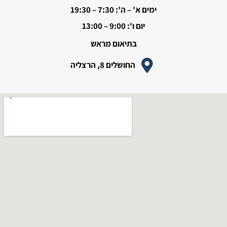
ימים א' – ה': 7:30 – 19:30
יום ו': 9:00 – 13:00
בתיאום מראש
החושלים 8, הרצליה