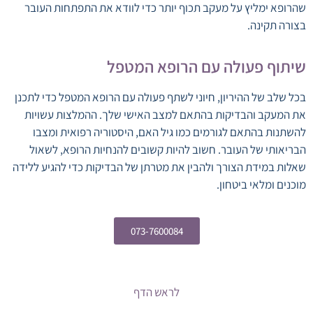
שהרופא ימליץ על מעקב תכוף יותר כדי לוודא את התפתחות העובר
בצורה תקינה.
שיתוף פעולה עם הרופא המטפל
בכל שלב של ההיריון, חיוני לשתף פעולה עם הרופא המטפל כדי לתכנן
את המעקב והבדיקות בהתאם למצב האישי שלך. ההמלצות עשויות
להשתנות בהתאם לגורמים כמו גיל האם, היסטוריה רפואית ומצבו
הבריאותי של העובר. חשוב להיות קשובים להנחיות הרופא, לשאול
שאלות במידת הצורך ולהבין את מטרתן של הבדיקות כדי להגיע ללידה
מוכנים ומלאי ביטחון.
073-7600084
לראש הדף