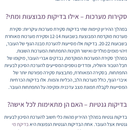
סקירות מערכות – אילו בדיקות מבוצעות ומתי?
במהלך ההיריון קיימות שתי בדיקות סקירת מערכות עיקריות: סקירת
מערכות מוקדמת המבוצעת בשבועות 12-14 וסקירת מערכות מאוחרת
בשבועות 20-22. בדיקות אלו מסייעות להערכת מבנה הגוף של העובר,
זיהוי מומים מולדים ואישור תקינות התפתחות המערכות השונות.
במהלך סקירת המערכות המוקדמת, נבדקים אברי העובר, מיקומו של
חבל הטבור והשליה, ומדדים נוספים המסייעים להערכת הסיכון לבעיות
התפתחות. בסקירה המאוחרת, מתבצעת סקירה מפורטת יותר של
איברי הגוף, כולל מערכות הלב, הכליות והמוח. אלו בדיקות הכרחיות
המסייעות לקבלת תמונת מצב עדכנית ומקיפה על התפתחות העובר.
בדיקות גנטיות – האם הן מתאימות לכל אישה?
בדיקות גנטיות במהלך ההיריון מהוות כלי חשוב להערכת הסיכון לבעיות
גנטיות אצל העובר. אחת הבדיקות הגנטיות הנפוצות היא
בדיקת מי