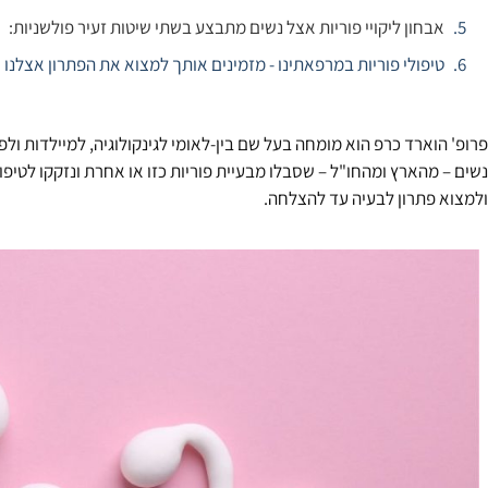
אבחון ליקויי פוריות אצל נשים מתבצע בשתי שיטות זעיר פולשניות:
טיפולי פוריות במרפאתינו - מזמינים אותך למצוא את הפתרון אצלנו
נשים – מהארץ ומהחו"ל – שסבלו מבעיית פוריות כזו או אחרת ונזקקו לטיפו
ולמצוא פתרון לבעיה עד להצלחה.