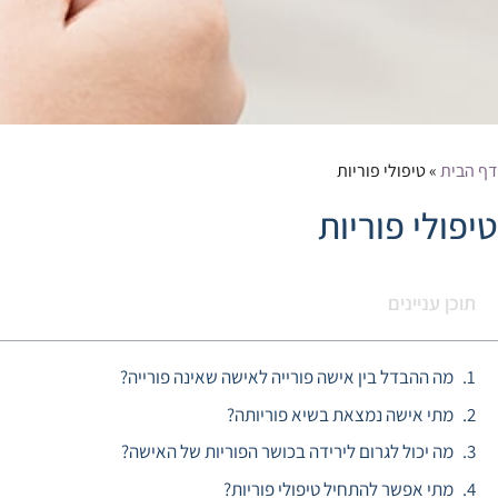
דף הבית
»
טיפולי פוריות
טיפולי פוריות
תוכן עניינים
מה ההבדל בין אישה פורייה לאישה שאינה פורייה?
מתי אישה נמצאת בשיא פוריותה?
מה יכול לגרום לירידה בכושר הפוריות של האישה?
מתי אפשר להתחיל טיפולי פוריות?