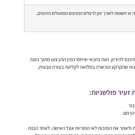
או חשופות לאורך זמן לרעלים המגיעים ממפעלים מזהמים,
יכנס להיריון. זאת בתנאי שיחסי המין התבצעו מתוך כוונה
בתנאי שהקרקע הוכשרה במלואה לקליטה בצורה טבעית,
 זעיר פולשניות:
בור
 הרחם
ות ולאתר את הסיבות לאי הפוריות אצל האישה. לאחר הבנת