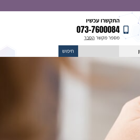
התקשרו עכשיו
073-7600084
מספר מקשר
הסבר
חיפוש