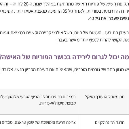
נשים שעברו את גיל 40.
את הקושי להרות לנפוץ יותר מאשר בעבר.
מה יכול לגרום לירידה בכושר הפוריות של האישה?
יש מגוון רחב של גורמים מוכרים, שמאיצים את דעיכת הפריון הנשי. אלו רק
תת משקל או עודף משקל
במצבים חריגים תהליך הביוץ הטבעי של הגוף עלו
קבוצת סיכון לאי-פוריות.
הרגלי תזונה לקויים
צריכה חריגה וממושכת של שומן טראנס, סוכרים ו