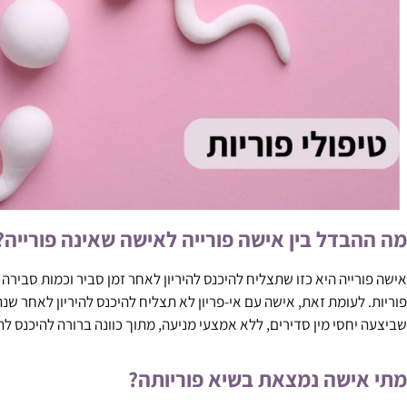
מה ההבדל בין אישה פורייה לאישה שאינה פורייה?
אישה פורייה היא כזו שתצליח להיכנס להיריון לאחר זמן סביר וכמות סבירה ש
פוריות. לעומת זאת, אישה עם אי-פריון לא תצליח להיכנס להיריון לאחר שנת
שביצעה יחסי מין סדירים, ללא אמצעי מניעה, מתוך כוונה ברורה להיכנס להיר
מתי אישה נמצאת בשיא פוריותה?