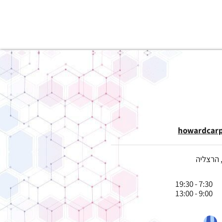
howardcar
7:30 - 19:30
9:00 - 13:00