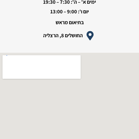
ימים א' – ה': 7:30 – 19:30
יום ו': 9:00 – 13:00
בתיאום מראש
החושלים 8, הרצליה