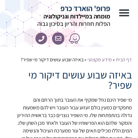
פרופ' הוארד כרפ
מומחה במיילדות וגניקולוגיה
הפלות חוזרות והריון בסיכון גבוה
דף הבית
»
מידע מקצועי
»
באיזה שבוע עושים דיקור מי שפיר?
באיזה שבוע עושים דיקור מי
שפיר?
מי שפיר הינם נוזל שמקיף את העובר בתוך הרחם והם
מתפקדים כמעין בולם זעזוע עבור העובר ויש להם משמעות
גדולה בהתפתחות שלו. מי השפיר נוצרים כבר בראשית ההיריון
והמקור שלהם הוא הפרשותיו של העובר ולאחר מכן השתן שלו.
המים הללו מכילים תאים של עור ממערכת העיכול והנשימה