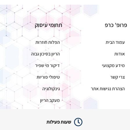
פרופ' כרפ
תחומי עיסוק
עמוד הבית
הפלות חוזרות
אודות
הריון בסיכון גבוה
מידע מקצועי
דיקור מי שפיר
צרי קשר
טיפולי פוריות
הצהרת נגישות אתר
גינקולוגיה
מעקב הריון
שעות פעילות